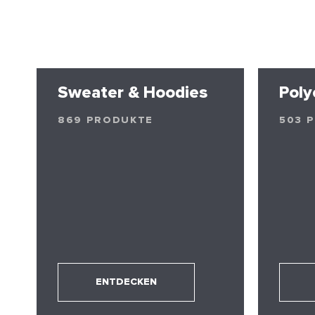
Sweater & Hoodies
Poly
869 PRODUKTE
503 
ENTDECKEN