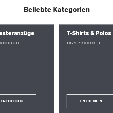
Beliebte Kategorien
esteranzüge
T-Shirts & Polos
PRODUKTE
1071 PRODUKTE
ENTDECKEN
ENTDECKEN