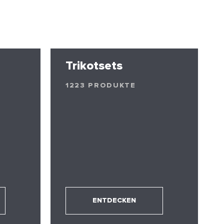
Trikotsets
1223 PRODUKTE
ENTDECKEN