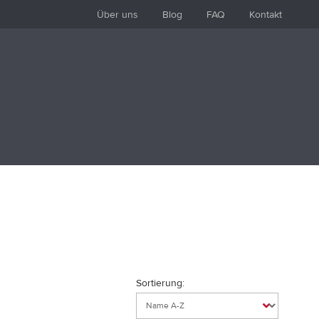
Über uns
Blog
FAQ
Kontakt
Sortierung: