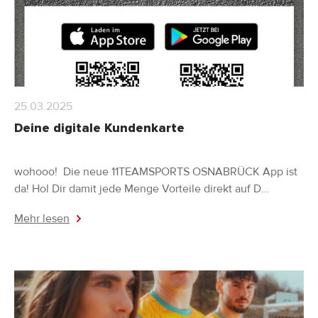
25.03.2025
Deine digitale Kundenkarte
wohooo! Die neue 11TEAMSPORTS OSNABRÜCK App ist
da! Hol Dir damit jede Menge Vorteile direkt auf D…
Mehr lesen