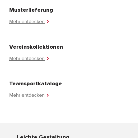
Musterlieferung
Mehr entdecken
Vereinskollektionen
Mehr entdecken
Teamsportkataloge
Mehr entdecken
Leichte Gestaltung