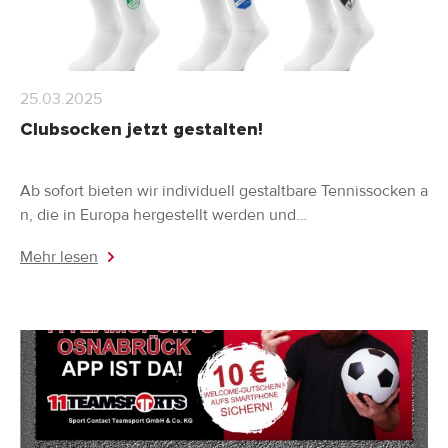
25.03.2025
Clubsocken jetzt gestalten!
Ab sofort bieten wir individuell gestaltbare Tennissocken a
n, die in Europa hergestellt werden und…
Mehr lesen