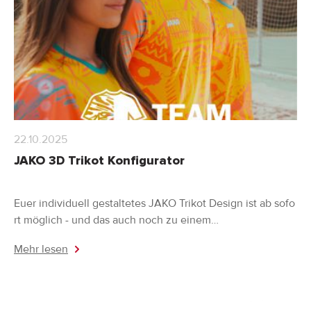
22.10.2025
JAKO 3D Trikot Konfigurator
Euer individuell gestaltetes JAKO Trikot Design ist ab sofo
rt möglich - und das auch noch zu einem…
Mehr lesen