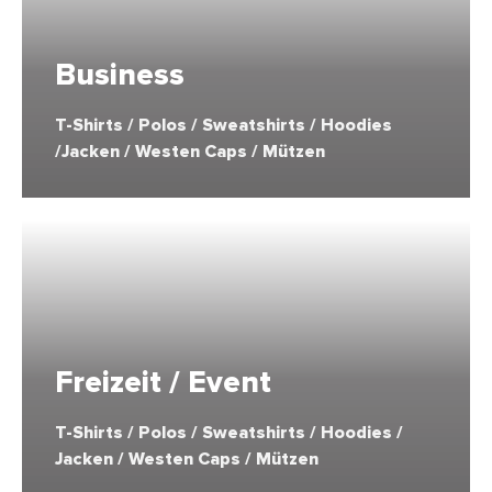
Business
T-Shirts / Polos / Sweatshirts / Hoodies
/Jacken / Westen Caps / Mützen
Freizeit / Event
T-Shirts / Polos / Sweatshirts / Hoodies /
Jacken / Westen Caps / Mützen