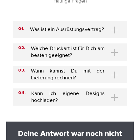
Häufige Fragen
Was ist ein Ausrüstungsvertrag?
01.
Welche Druckart ist für Dich am
02.
besten geeignet?
Wann kannst Du mit der
03.
Lieferung rechnen?
Kann ich eigene Designs
04.
hochladen?
Deine Antwort war noch nicht