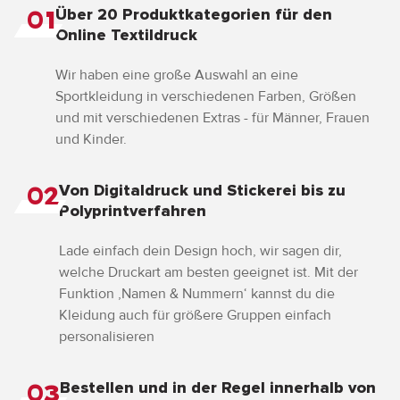
Über 20 Produktkategorien für den
01
Online Textildruck
Wir haben eine große Auswahl an eine
Sportkleidung in verschiedenen Farben, Größen
und mit verschiedenen Extras - für Männer, Frauen
und Kinder.
Von Digitaldruck und Stickerei bis zu
02
Polyprintverfahren
Lade einfach dein Design hoch, wir sagen dir,
welche Druckart am besten geeignet ist. Mit der
Funktion ‚Namen & Nummern‘ kannst du die
Kleidung auch für größere Gruppen einfach
personalisieren
Bestellen und in der Regel innerhalb von
03