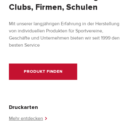
Clubs, Firmen, Schulen
Mit unserer langjährigen Erfahrung in der Herstellung
von individuellen Produkten für Sportvereine,
Geschäfte und Unternehmen bieten wir seit 1999 den
besten Service
PRODUKT FINDEN
Druckarten
Mehr entdecken