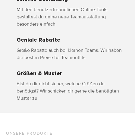
Mit den benutzerfreundlichen Online-Tools
gestaltest du deine neue Teamausstattung
besonders einfach
Geniale Rabatte
Große Rabatte auch bei kleinen Teams. Wir haben
die besten Preise für Teamoutfits
Größen & Muster
Bist du dir nicht sicher, welche Größen du
benötigst? Wir schicken dir gerne die benötigten
Muster zu
UNSERE PRODUKTE