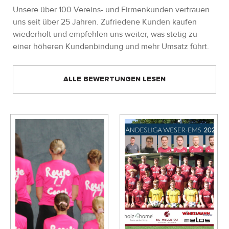
Unsere über 100 Vereins- und Firmenkunden vertrauen
uns seit über 25 Jahren. Zufriedene Kunden kaufen
wiederholt und empfehlen uns weiter, was stetig zu
einer höheren Kundenbindung und mehr Umsatz führt.
ALLE BEWERTUNGEN LESEN