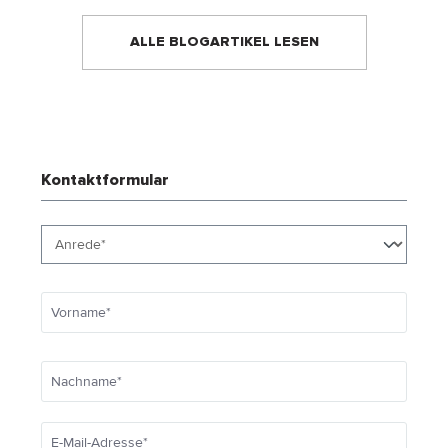
ALLE BLOGARTIKEL LESEN
Kontaktformular