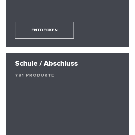
ENTDECKEN
Schule / Abschluss
781 PRODUKTE