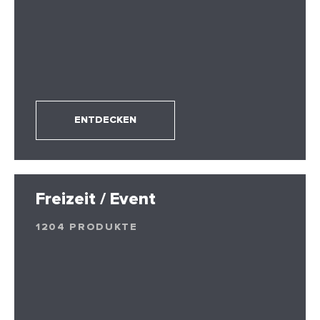
ENTDECKEN
Freizeit / Event
1204 PRODUKTE