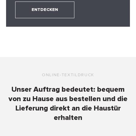
ENTDECKEN
ONLINE-TEXTILDRUCK
Unser Auftrag bedeutet: bequem
von zu Hause aus bestellen und die
Lieferung direkt an die Haustür
erhalten