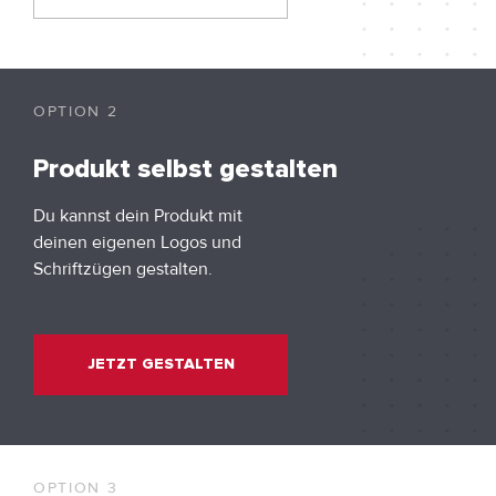
OPTION 2
Produkt selbst gestalten
Du kannst dein Produkt mit
deinen eigenen Logos und
Schriftzügen gestalten.
JETZT GESTALTEN
OPTION 3