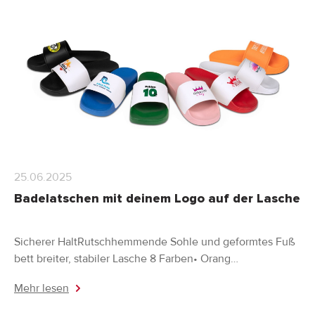
25.06.2025
Badelatschen mit deinem Logo auf der Lasche
Sicherer HaltRutschhemmende Sohle und geformtes Fuß
bett breiter, stabiler Lasche 8 Farben• Orang…
Mehr lesen