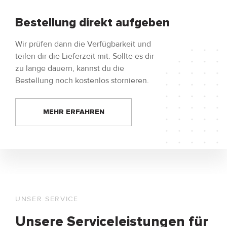
Bestellung direkt aufgeben
Wir prüfen dann die Verfügbarkeit und
teilen dir die Lieferzeit mit. Sollte es dir
zu lange dauern, kannst du die
Bestellung noch kostenlos stornieren.
MEHR ERFAHREN
UNSER SERVICE
Unsere Serviceleistungen für