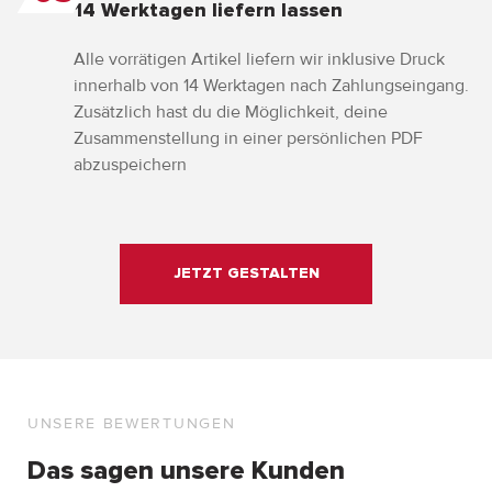
14 Werktagen liefern lassen
Alle vorrätigen Artikel liefern wir inklusive Druck
innerhalb von 14 Werktagen nach Zahlungseingang.
Zusätzlich hast du die Möglichkeit, deine
Zusammenstellung in einer persönlichen PDF
abzuspeichern
JETZT GESTALTEN
UNSERE BEWERTUNGEN
Das sagen unsere Kunden