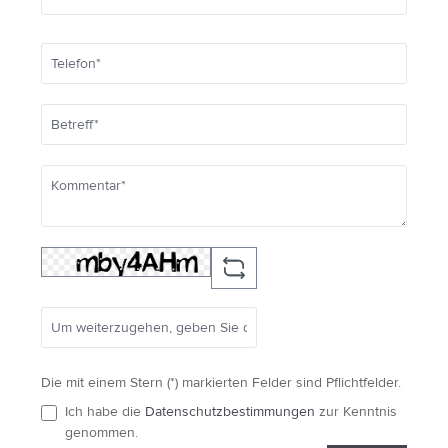
Die mit einem Stern (*) markierten Felder sind Pflichtfelder.
Ich habe die
Datenschutzbestimmungen
zur Kenntnis
genommen.