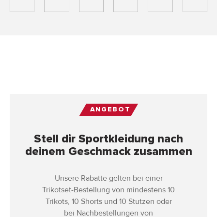
ANGEBOT
Stell dir Sportkleidung nach
deinem Geschmack zusammen
Unsere Rabatte gelten bei einer
Trikotset-Bestellung von mindestens 10
Trikots, 10 Shorts und 10 Stutzen oder
bei Nachbestellungen von