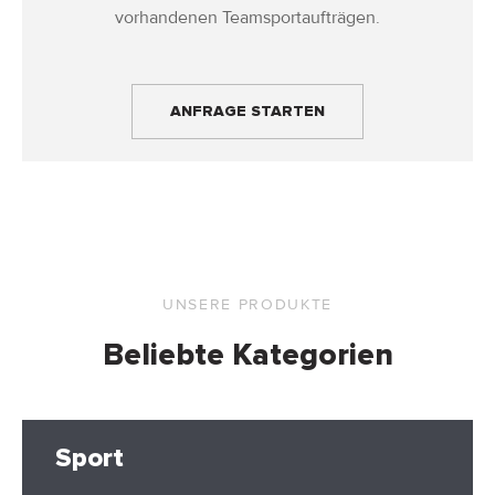
vorhandenen Teamsportaufträgen.
ANFRAGE STARTEN
UNSERE PRODUKTE
Beliebte Kategorien
Sport