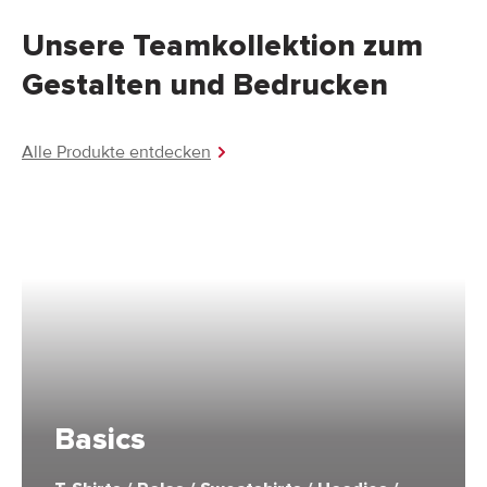
Unsere Teamkollektion zum
Gestalten und Bedrucken
Alle Produkte entdecken
Basics