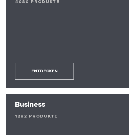
4080 PRODUKTE
ENTDECKEN
Business
1282 PRODUKTE