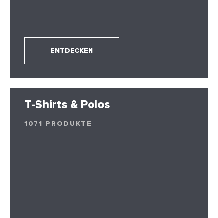
ENTDECKEN
T-Shirts & Polos
1071 PRODUKTE