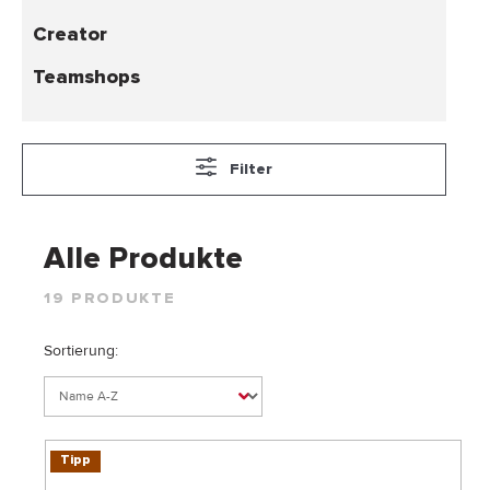
Creator
Teamshops
Filter
Alle Produkte
19 PRODUKTE
Sortierung:
Tipp