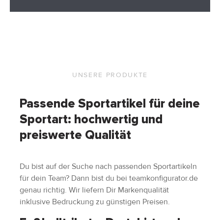
UNSERE PRODUKTE
Passende Sportartikel für deine
Sportart: hochwertig und
preiswerte Qualität
Du bist auf der Suche nach passenden Sportartikeln
für dein Team? Dann bist du bei teamkonfigurator.de
genau richtig. Wir liefern Dir Markenqualität
inklusive Bedruckung zu günstigen Preisen.