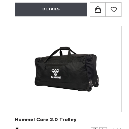
DETAILS
Hummel Core 2.0 Trolley