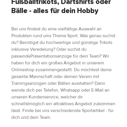
Fußballtrikots, Dartshirts oder
Bälle - alles für dein Hobby
Bei uns findest du eine vielfältige Auswahl an
Produkten rund ums Thema Sport. Was genau suchst
du? Benötigst du hochwertige und günstige Trikots
inklusive Veredelung? Oder suchst du
passendePräsentationsanzüge für dein Team? Wir
haben für dich ein großes Angebot in unserem
Onlineshop zusammengestellt. Du möchtest deine
gesamte Mannschaft oder deinen Verein mit
Trainingsanzügen oder Bällen ausstatten? Dann
wende dich per Telefon, Whatsapp oder E-Mail an
unseren Kundenservice, welcher dir
schnellstmöglich ein attraktives Angebot zukommen
lässt. Finde bei uns verschiedenste Sportartikel - für
dich und dein Team.