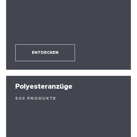
ENTDECKEN
Polyesteranzüge
503 PRODUKTE