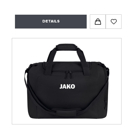
DETAILS