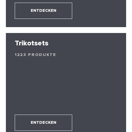
ENTDECKEN
Trikotsets
1223 PRODUKTE
ENTDECKEN