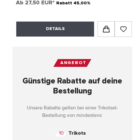
Ab
27,50 EUR*
Rabatt 45,00%
DETAILS
ANGEBOT
Günstige Rabatte auf deine
Bestellung
Unsere Rabatte gelten bei einer Trikotset-
Bestellung von mindestens:
10
Trikots