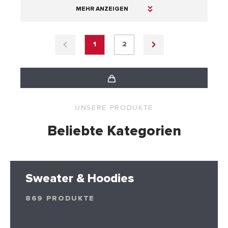
MEHR ANZEIGEN
1
2
UNSERE PRODUKTE
Beliebte Kategorien
Sweater & Hoodies
869 PRODUKTE