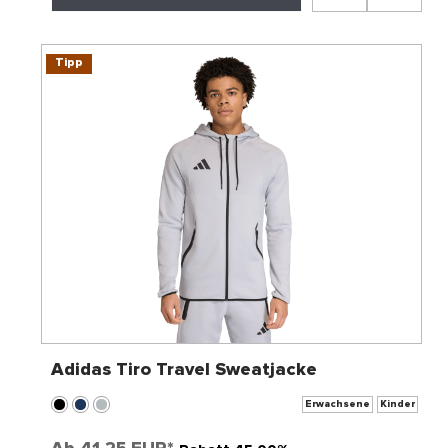
Tipp
Adidas Tiro Travel Sweatjacke
Erwachsene
Kinder