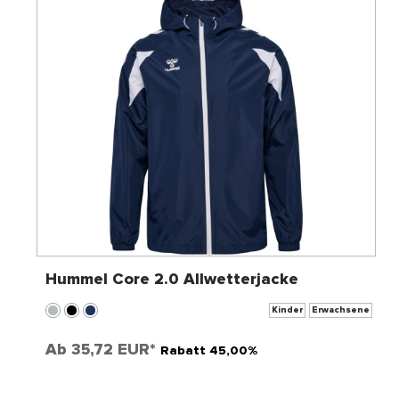
Hummel Core 2.0 Allwetterjacke
Kinder
Erwachsene
Ab
35,72 EUR*
Rabatt 45,00%