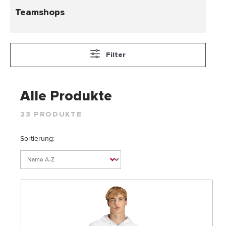
Teamshops
Filter
Alle Produkte
23 PRODUKTE
Sortierung: