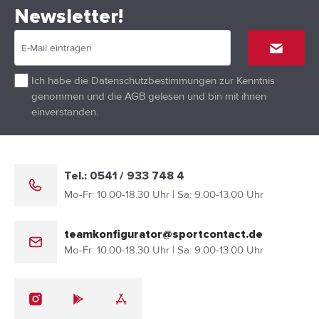
Newsletter!
Ich habe die
Datenschutzbestimmungen
zur Kenntnis
genommen und die
AGB
gelesen und bin mit ihnen
einverstanden.
Tel.: 0541 / 933 748 4
Mo-Fr: 10.00-18.30 Uhr | Sa: 9.00-13.00 Uhr
teamkonfigurator@sportcontact.de
Mo-Fr: 10.00-18.30 Uhr | Sa: 9.00-13.00 Uhr