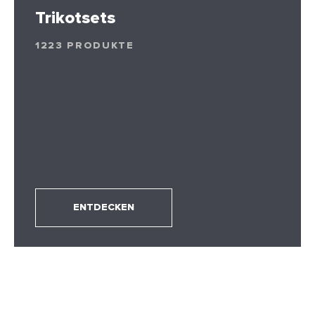
Trikotsets
1223 PRODUKTE
ENTDECKEN