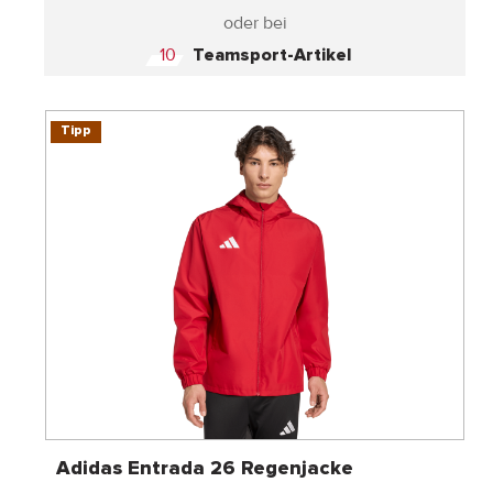
oder bei
10
Teamsport-Artikel
Tipp
Adidas Entrada 26 Regenjacke