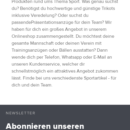
Produkten rund ums Thema Sport. Was genau suchst
du? Benötigst du hochwertige und günstige Trikots
inklusive Veredelung? Oder suchst du
passendePräsentationsanzüge für dein Team? Wir
haben für dich ein großes Angebot in unserem
Onlineshop zusammengestellt. Du möchtest deine
gesamte Mannschaft oder deinen Verein mit
Trainingsanzügen oder Bällen ausstatten? Dann
wende dich per Telefon, Whatsapp oder E-Mail an
unseren Kundenservice, welcher dir
schnellstmöglich ein attraktives Angebot zukommen
lässt. Finde bei uns verschiedenste Sportartikel - für
dich und dein Team.
NEWSLETTER
Abonnieren unseren