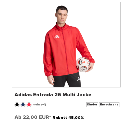
Adidas Entrada 26 Multi Jacke
mehr (+1)
Kinder
Erwachsene
Ab
22,00 EUR*
Rabatt 45,00%