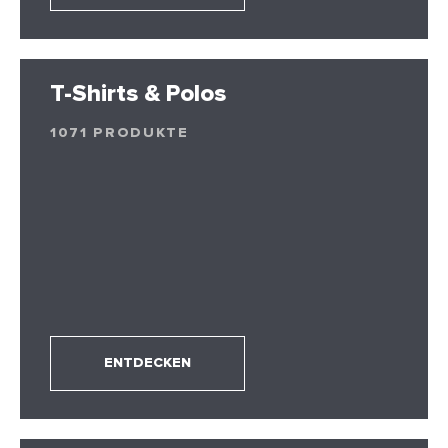
T-Shirts & Polos
1071 PRODUKTE
ENTDECKEN