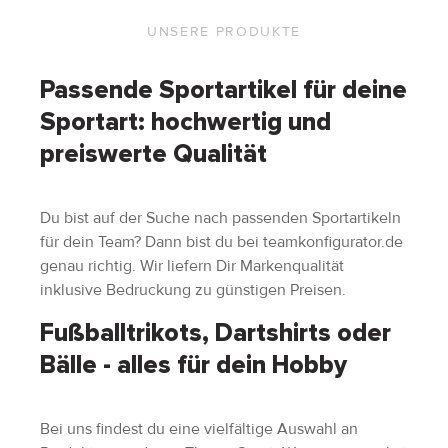
UNSERE PRODUKTE
Passende Sportartikel für deine
Sportart: hochwertig und
preiswerte Qualität
Du bist auf der Suche nach passenden Sportartikeln
für dein Team? Dann bist du bei teamkonfigurator.de
genau richtig. Wir liefern Dir Markenqualität
inklusive Bedruckung zu günstigen Preisen.
Fußballtrikots, Dartshirts oder
Bälle - alles für dein Hobby
Bei uns findest du eine vielfältige Auswahl an