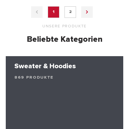
1
2
UNSERE PRODUKTE
Beliebte Kategorien
Sweater & Hoodies
869 PRODUKTE