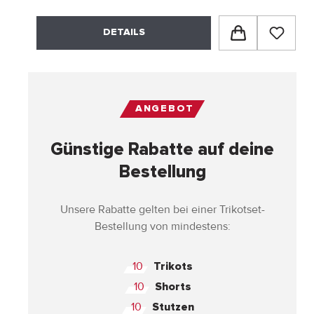
DETAILS
ANGEBOT
Günstige Rabatte auf deine
Bestellung
Unsere Rabatte gelten bei einer Trikotset-
Bestellung von mindestens:
10
Trikots
10
Shorts
10
Stutzen