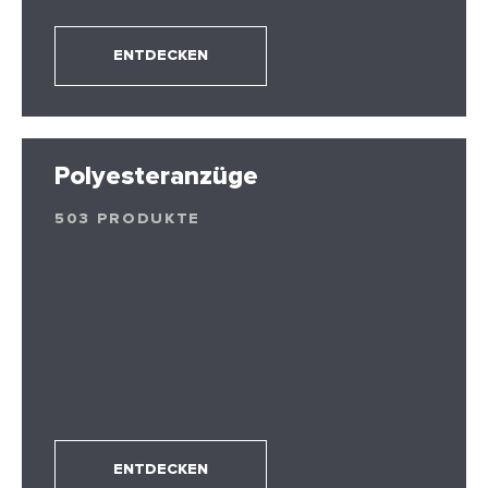
ENTDECKEN
Polyesteranzüge
503 PRODUKTE
ENTDECKEN