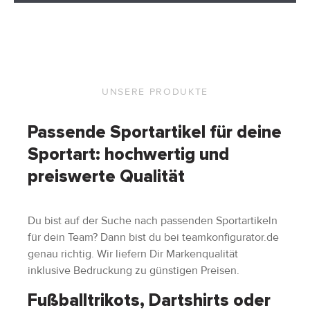
UNSERE PRODUKTE
Passende Sportartikel für deine
Sportart: hochwertig und
preiswerte Qualität
Du bist auf der Suche nach passenden Sportartikeln
für dein Team? Dann bist du bei teamkonfigurator.de
genau richtig. Wir liefern Dir Markenqualität
inklusive Bedruckung zu günstigen Preisen.
Fußballtrikots, Dartshirts oder