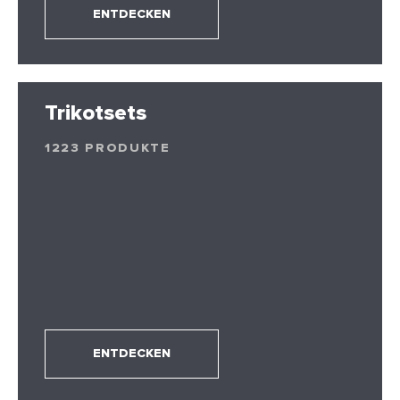
ENTDECKEN
Trikotsets
1223 PRODUKTE
ENTDECKEN