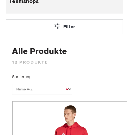
Teamshops
Filter
Alle Produkte
12 PRODUKTE
Sortierung: