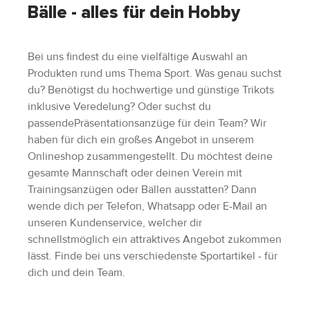
Bälle - alles für dein Hobby
Bei uns findest du eine vielfältige Auswahl an
Produkten rund ums Thema Sport. Was genau suchst
du? Benötigst du hochwertige und günstige Trikots
inklusive Veredelung? Oder suchst du
passendePräsentationsanzüge für dein Team? Wir
haben für dich ein großes Angebot in unserem
Onlineshop zusammengestellt. Du möchtest deine
gesamte Mannschaft oder deinen Verein mit
Trainingsanzügen oder Bällen ausstatten? Dann
wende dich per Telefon, Whatsapp oder E-Mail an
unseren Kundenservice, welcher dir
schnellstmöglich ein attraktives Angebot zukommen
lässt. Finde bei uns verschiedenste Sportartikel - für
dich und dein Team.