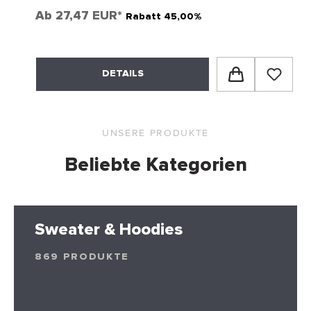
Ab
27,47 EUR*
Rabatt 45,00%
DETAILS
UNSERE PRODUKTE
Beliebte Kategorien
Sweater & Hoodies
869 PRODUKTE