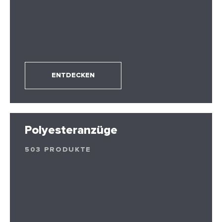
ENTDECKEN
Polyesteranzüge
503 PRODUKTE