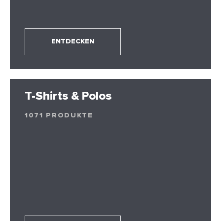
ENTDECKEN
T-Shirts & Polos
1071 PRODUKTE