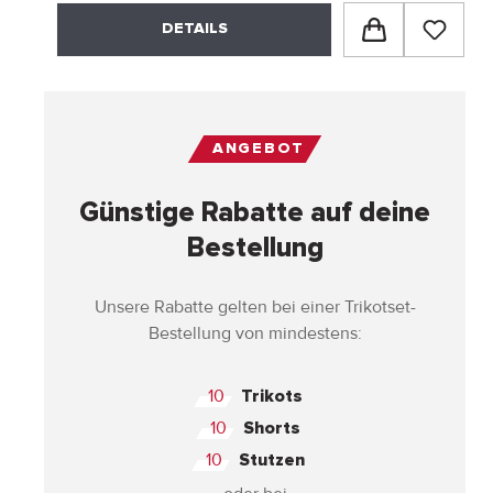
DETAILS
ANGEBOT
Günstige Rabatte auf deine
Bestellung
Unsere Rabatte gelten bei einer Trikotset-
Bestellung von mindestens:
10
Trikots
10
Shorts
10
Stutzen