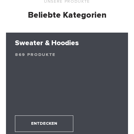
UNSERE PRODUKTE
Beliebte Kategorien
Sweater & Hoodies
869 PRODUKTE
ENTDECKEN