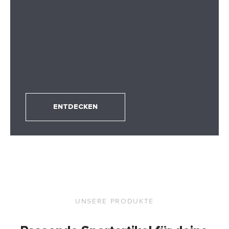
ENTDECKEN
UNSERE PRODUKTE