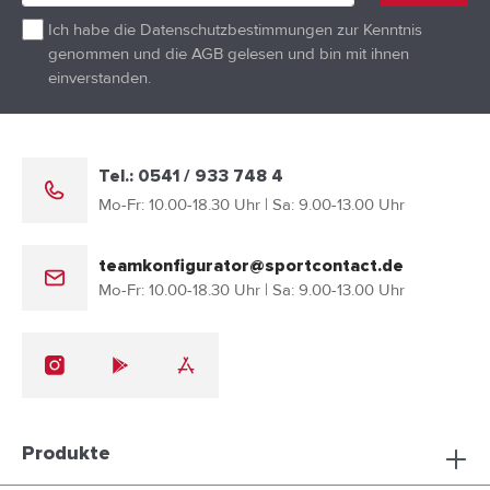
Ich habe die
Datenschutzbestimmungen
zur Kenntnis
genommen und die
AGB
gelesen und bin mit ihnen
einverstanden.
Tel.: 0541 / 933 748 4
Mo-Fr: 10.00-18.30 Uhr | Sa: 9.00-13.00 Uhr
teamkonfigurator@sportcontact.de
Mo-Fr: 10.00-18.30 Uhr | Sa: 9.00-13.00 Uhr
Produkte