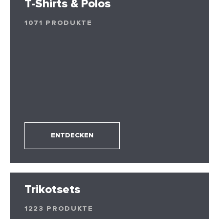
T-Shirts & Polos
1071 PRODUKTE
ENTDECKEN
Trikotsets
1223 PRODUKTE