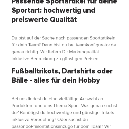
Passende Sportartikel für deine
Sportart: hochwertig und
preiswerte Qualität
Du bist auf der Suche nach passenden Sportartikeln
für dein Team? Dann bist du bei teamkonfigurator.de
genau richtig. Wir liefern Dir Markenqualität
inklusive Bedruckung zu günstigen Preisen.
Fußballtrikots, Dartshirts oder
Bälle - alles für dein Hobby
Bei uns findest du eine vielfältige Auswahl an
Produkten rund ums Thema Sport. Was genau suchst
du? Benötigst du hochwertige und günstige Trikots
inklusive Veredelung? Oder suchst du
passendePräsentationsanzüge für dein Team? Wir