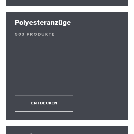
Polyesteranzüge
503 PRODUKTE
ENTDECKEN