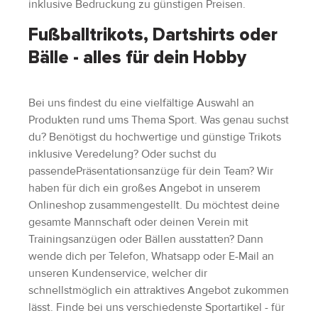
inklusive Bedruckung zu günstigen Preisen.
Fußballtrikots, Dartshirts oder
Bälle - alles für dein Hobby
Bei uns findest du eine vielfältige Auswahl an
Produkten rund ums Thema Sport. Was genau suchst
du? Benötigst du hochwertige und günstige Trikots
inklusive Veredelung? Oder suchst du
passendePräsentationsanzüge für dein Team? Wir
haben für dich ein großes Angebot in unserem
Onlineshop zusammengestellt. Du möchtest deine
gesamte Mannschaft oder deinen Verein mit
Trainingsanzügen oder Bällen ausstatten? Dann
wende dich per Telefon, Whatsapp oder E-Mail an
unseren Kundenservice, welcher dir
schnellstmöglich ein attraktives Angebot zukommen
lässt. Finde bei uns verschiedenste Sportartikel - für