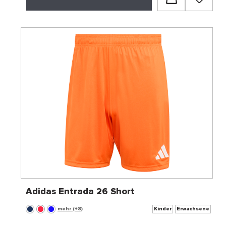
Adidas Entrada 26 Short
mehr (+8)
Kinder
Erwachsene