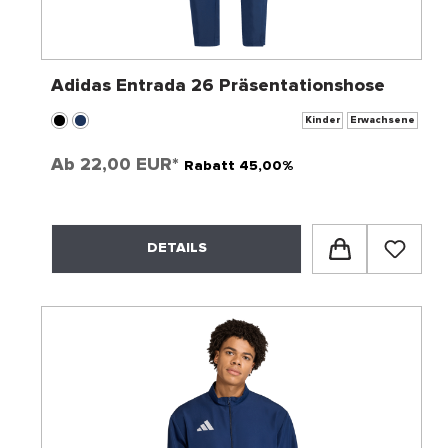
Adidas Entrada 26 Präsentationshose
Kinder
Erwachsene
Ab
22,00 EUR*
Rabatt 45,00%
DETAILS