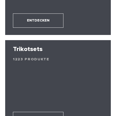
ENTDECKEN
Trikotsets
1223 PRODUKTE