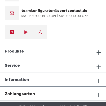
teamkonfigurator@sportcontact.de
Mo-Fr: 10.00-18.30 Uhr | Sa: 9.00-13.00 Uhr
Produkte
Service
Information
Zahlungsarten