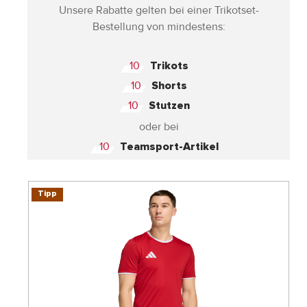
Unsere Rabatte gelten bei einer Trikotset-
Bestellung von mindestens:
10
Trikots
10
Shorts
10
Stutzen
oder bei
10
Teamsport-Artikel
Tipp