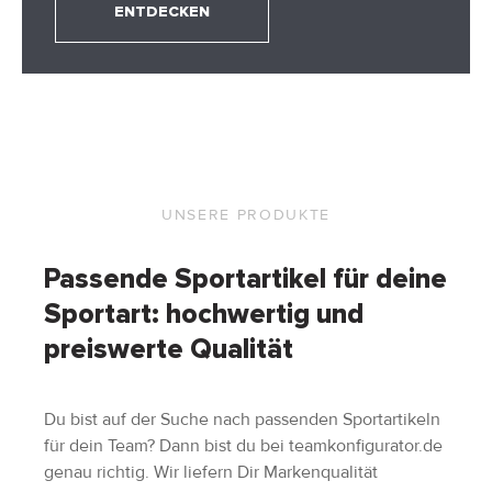
ENTDECKEN
UNSERE PRODUKTE
Passende Sportartikel für deine
Sportart: hochwertig und
preiswerte Qualität
Du bist auf der Suche nach passenden Sportartikeln
für dein Team? Dann bist du bei teamkonfigurator.de
genau richtig. Wir liefern Dir Markenqualität