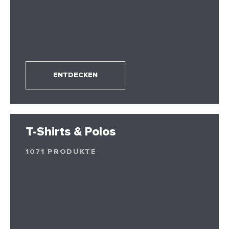
ENTDECKEN
T-Shirts & Polos
1071 PRODUKTE