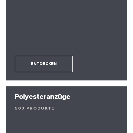
ENTDECKEN
Polyesteranzüge
503 PRODUKTE