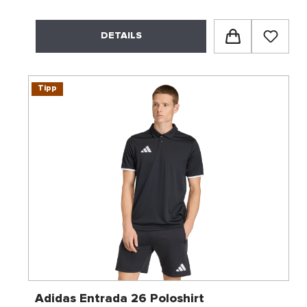
DETAILS
Tipp
Adidas Entrada 26 Poloshirt