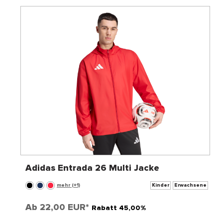
Adidas Entrada 26 Multi Jacke
mehr (+1)
Kinder
Erwachsene
Ab
22,00 EUR*
Rabatt 45,00%