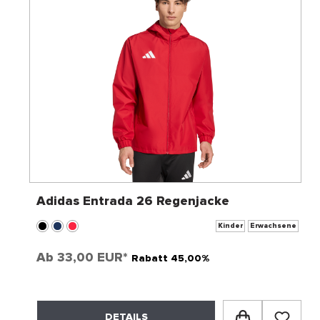
Adidas Entrada 26 Regenjacke
Kinder
Erwachsene
Ab
33,00 EUR*
Rabatt 45,00%
DETAILS