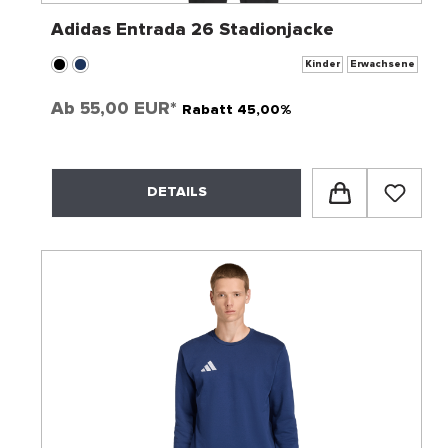
Adidas Entrada 26 Stadionjacke
Kinder
Erwachsene
Ab
55,00 EUR*
Rabatt 45,00%
DETAILS