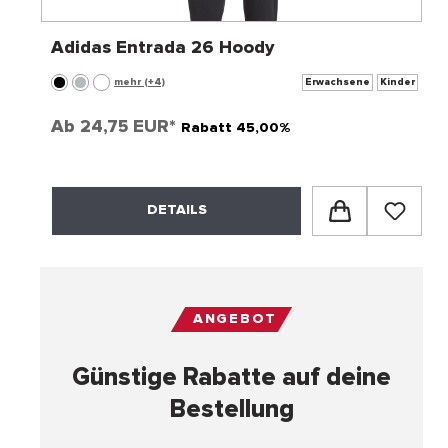
Adidas Entrada 26 Hoody
mehr (+4)
Erwachsene
Kinder
Ab
24,75 EUR*
Rabatt 45,00%
DETAILS
ANGEBOT
Günstige Rabatte auf deine
Bestellung