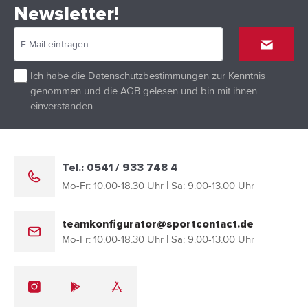
Newsletter!
Ich habe die
Datenschutzbestimmungen
zur Kenntnis
genommen und die
AGB
gelesen und bin mit ihnen
einverstanden.
Tel.: 0541 / 933 748 4
Mo-Fr: 10.00-18.30 Uhr | Sa: 9.00-13.00 Uhr
teamkonfigurator@sportcontact.de
Mo-Fr: 10.00-18.30 Uhr | Sa: 9.00-13.00 Uhr