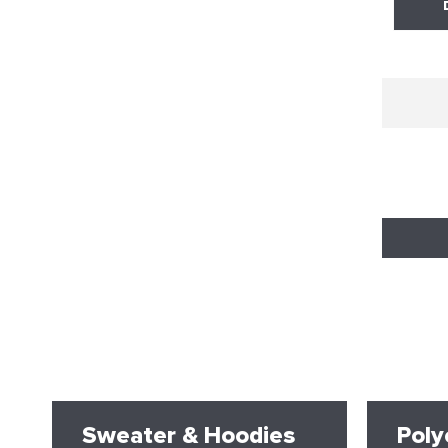
Sweater & Hoodies
Poly