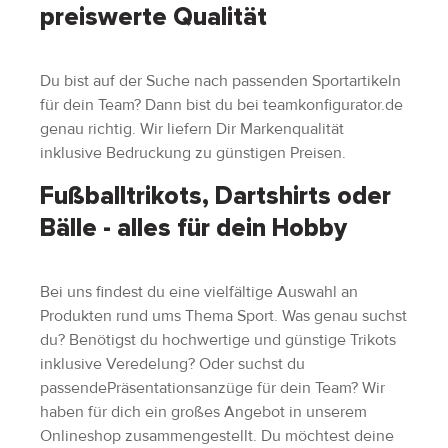
preiswerte Qualität
Du bist auf der Suche nach passenden Sportartikeln
für dein Team? Dann bist du bei teamkonfigurator.de
genau richtig. Wir liefern Dir Markenqualität
inklusive Bedruckung zu günstigen Preisen.
Fußballtrikots, Dartshirts oder
Bälle - alles für dein Hobby
Bei uns findest du eine vielfältige Auswahl an
Produkten rund ums Thema Sport. Was genau suchst
du? Benötigst du hochwertige und günstige Trikots
inklusive Veredelung? Oder suchst du
passendePräsentationsanzüge für dein Team? Wir
haben für dich ein großes Angebot in unserem
Onlineshop zusammengestellt. Du möchtest deine