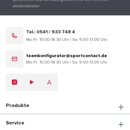
einverstanden.
Tel.: 0541 / 933 748 4
Mo-Fr: 10.00-18.30 Uhr | Sa: 9.00-13.00 Uhr
teamkonfigurator@sportcontact.de
Mo-Fr: 10.00-18.30 Uhr | Sa: 9.00-13.00 Uhr
Produkte
Service