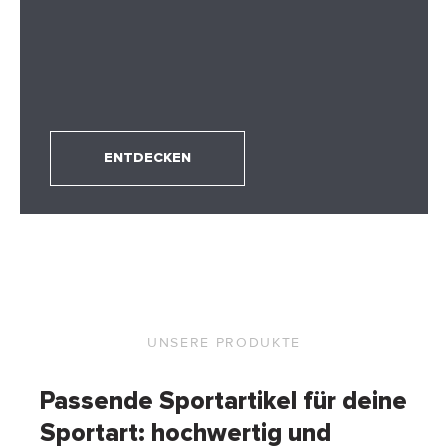
ENTDECKEN
UNSERE PRODUKTE
Passende Sportartikel für deine
Sportart: hochwertig und