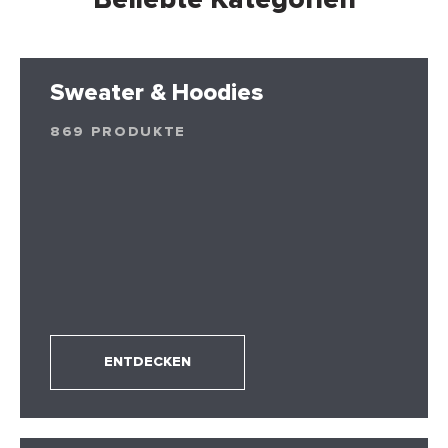
Sweater & Hoodies
869 PRODUKTE
ENTDECKEN