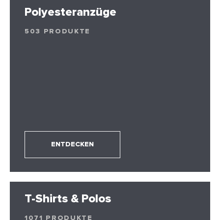
Polyesteranzüge
503 PRODUKTE
ENTDECKEN
T-Shirts & Polos
1071 PRODUKTE