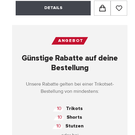
DETAILS
ANGEBOT
Günstige Rabatte auf deine
Bestellung
Unsere Rabatte gelten bei einer Trikotset-
Bestellung von mindestens:
10
Trikots
10
Shorts
10
Stutzen