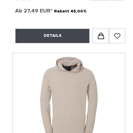
Ab
27,49 EUR*
Rabatt 45,00%
DETAILS