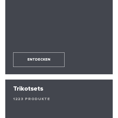
ENTDECKEN
Trikotsets
1223 PRODUKTE