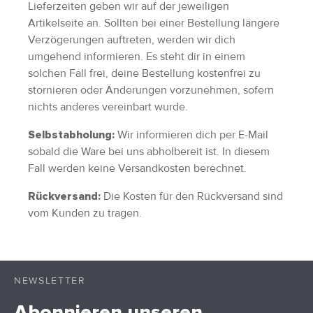
Lieferzeiten geben wir auf der jeweiligen
Artikelseite an. Sollten bei einer Bestellung längere
Verzögerungen auftreten, werden wir dich
umgehend informieren. Es steht dir in einem
solchen Fall frei, deine Bestellung kostenfrei zu
stornieren oder Änderungen vorzunehmen, sofern
nichts anderes vereinbart wurde.
Wir informieren dich per E-Mail
Selbstabholung:
sobald die Ware bei uns abholbereit ist. In diesem
Fall werden keine Versandkosten berechnet.
Die Kosten für den Rückversand sind
Rückversand:
vom Kunden zu tragen.
NEWSLETTER