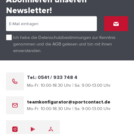
Abonnieren unseren
Newsletter!
Ich habe die
Datenschutzbestimmungen
zur Kenntnis
genommen und die
AGB
gelesen und bin mit ihnen
einverstanden.
Tel.: 0541 / 933 748 4
Mo-Fr: 10.00-18.30 Uhr | Sa: 9.00-13.00 Uhr
teamkonfigurator@sportcontact.de
Mo-Fr: 10.00-18.30 Uhr | Sa: 9.00-13.00 Uhr