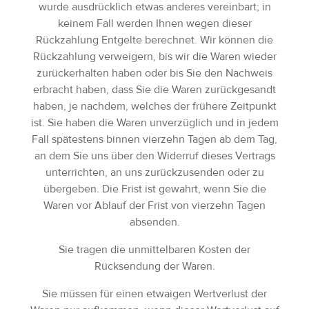
wurde ausdrücklich etwas anderes vereinbart; in
keinem Fall werden Ihnen wegen dieser
Rückzahlung Entgelte berechnet. Wir können die
Rückzahlung verweigern, bis wir die Waren wieder
zurückerhalten haben oder bis Sie den Nachweis
erbracht haben, dass Sie die Waren zurückgesandt
haben, je nachdem, welches der frühere Zeitpunkt
ist. Sie haben die Waren unverzüglich und in jedem
Fall spätestens binnen vierzehn Tagen ab dem Tag,
an dem Sie uns über den Widerruf dieses Vertrags
unterrichten, an uns zurückzusenden oder zu
übergeben. Die Frist ist gewahrt, wenn Sie die
Waren vor Ablauf der Frist von vierzehn Tagen
absenden.
Sie tragen die unmittelbaren Kosten der
Rücksendung der Waren.
Sie müssen für einen etwaigen Wertverlust der