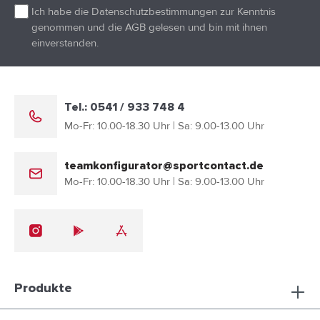
Ich habe die
Datenschutzbestimmungen
zur Kenntnis
genommen und die
AGB
gelesen und bin mit ihnen
einverstanden.
Tel.: 0541 / 933 748 4
Mo-Fr: 10.00-18.30 Uhr | Sa: 9.00-13.00 Uhr
teamkonfigurator@sportcontact.de
Mo-Fr: 10.00-18.30 Uhr | Sa: 9.00-13.00 Uhr
Produkte