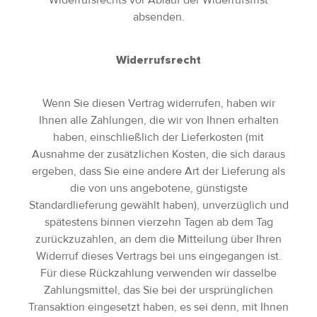
absenden.
Widerrufsrecht
Wenn Sie diesen Vertrag widerrufen, haben wir
Ihnen alle Zahlungen, die wir von Ihnen erhalten
haben, einschließlich der Lieferkosten (mit
Ausnahme der zusätzlichen Kosten, die sich daraus
ergeben, dass Sie eine andere Art der Lieferung als
die von uns angebotene, günstigste
Standardlieferung gewählt haben), unverzüglich und
spätestens binnen vierzehn Tagen ab dem Tag
zurückzuzahlen, an dem die Mitteilung über Ihren
Widerruf dieses Vertrags bei uns eingegangen ist.
Für diese Rückzahlung verwenden wir dasselbe
Zahlungsmittel, das Sie bei der ursprünglichen
Transaktion eingesetzt haben, es sei denn, mit Ihnen