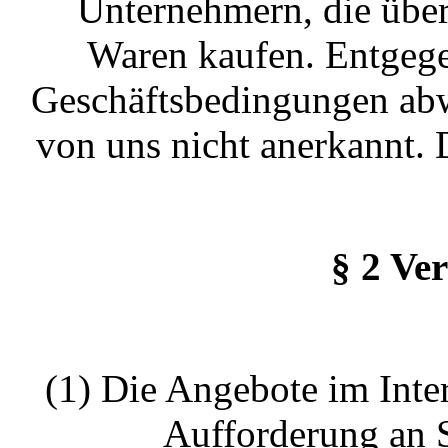
Unternehmern, die über
Waren kaufen. Entgege
Geschäftsbedingungen ab
von uns nicht anerkannt. 
§ 2 Ve
(1) Die Angebote im Inter
Aufforderung an S