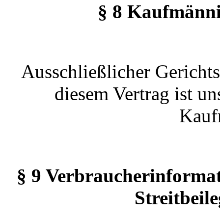
§ 8 Kaufmänni
Ausschließlicher Gerichtss
diesem Vertrag ist un
Kauf
§ 9 Verbraucherinformat
Streitbeil