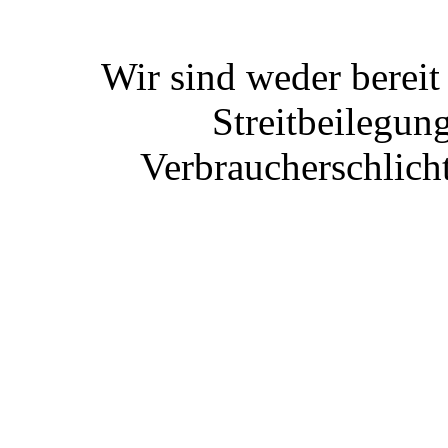
Wir sind weder bereit
Streitbeilegun
Verbraucherschlich