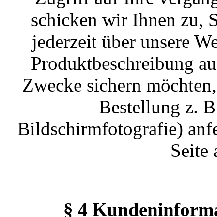
schicken wir Ihnen zu,
jederzeit über unsere W
Produktbeschreibung auf
Zwecke sichern möchten,
Bestellung z. B
Bildschirmfotografie) anfe
Seite
§ 4 Kundeninforma