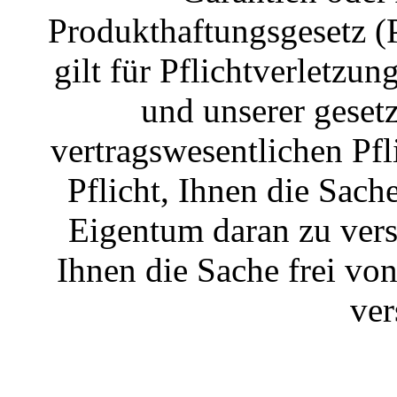
Produkthaftungsgesetz (
gilt für Pflichtverletzu
und unserer gesetz
vertragswesentlichen Pfl
Pflicht, Ihnen die Sac
Eigentum daran zu vers
Ihnen die Sache frei v
ver