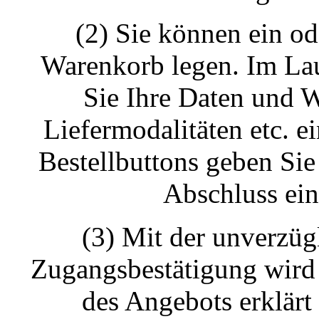
(2) Sie können ein o
Warenkorb legen. Im Lau
Sie Ihre Daten und 
Liefermodalitäten etc. e
Bestellbuttons geben Sie
Abschluss ein
(3) Mit der unverzüg
Zugangsbestätigung wird 
des Angebots erklärt