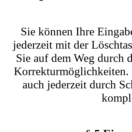
Sie können Ihre Eingab
jederzeit mit der Löschta
Sie auf dem Weg durch d
Korrekturmöglichkeiten.
auch jederzeit durch S
komple