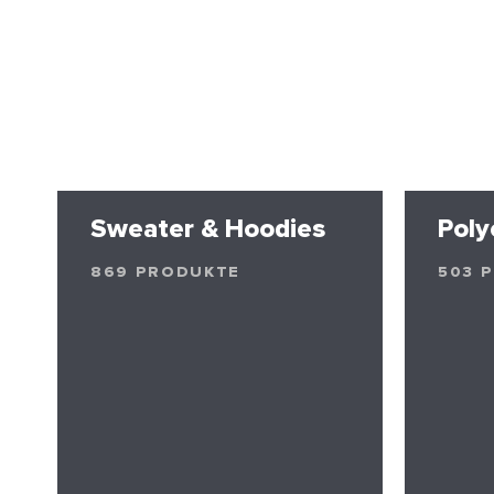
Sweater & Hoodies
Poly
869 PRODUKTE
503 