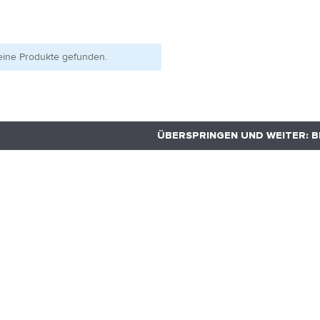
eine Produkte gefunden.
ÜBERSPRINGEN UND WEITER: 