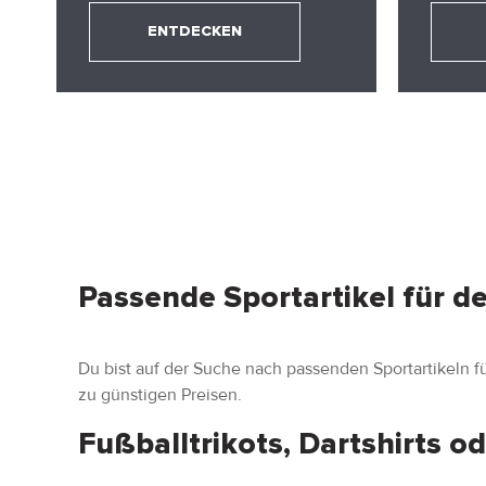
ENTDECKEN
Passende Sportartikel für de
Du bist auf der Suche nach passenden Sportartikeln fü
zu günstigen Preisen.
Fußballtrikots, Dartshirts od