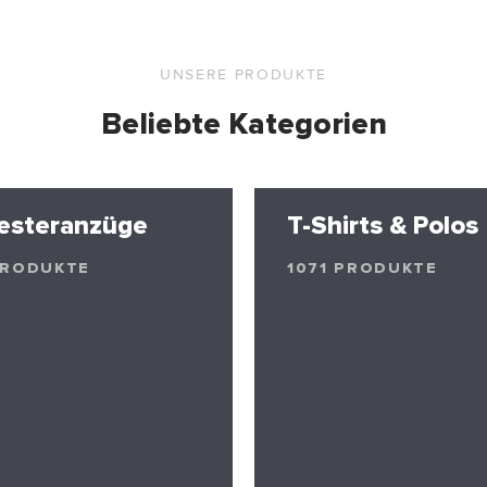
UNSERE PRODUKTE
Beliebte Kategorien
esteranzüge
T-Shirts & Polos
PRODUKTE
1071 PRODUKTE