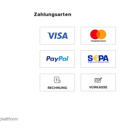
Zahlungsarten
plattform