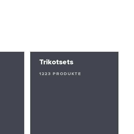
Trikotsets
1223 PRODUKTE