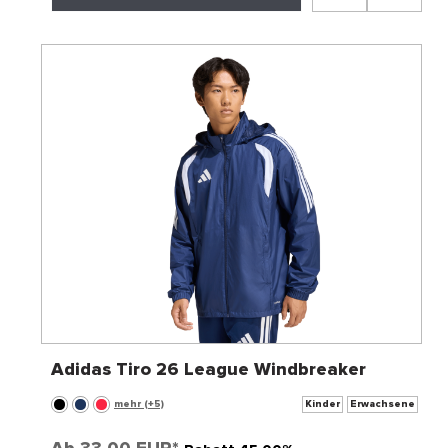
Adidas Tiro 26 League Windbreaker
mehr (+5)
Kinder
Erwachsene