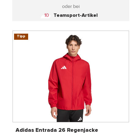
oder bei
10
Teamsport-Artikel
Tipp
Adidas Entrada 26 Regenjacke