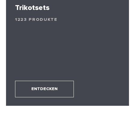
Trikotsets
1223 PRODUKTE
ENTDECKEN