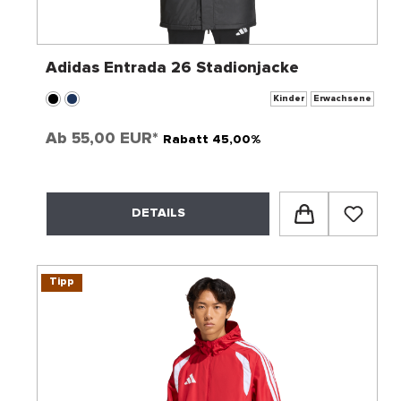
Adidas Entrada 26 Stadionjacke
Kinder
Erwachsene
Ab
55,00 EUR*
Rabatt 45,00%
DETAILS
Tipp