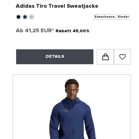
Adidas Tiro Travel Sweatjacke
Erwachsene
Kinder
Ab
41,25 EUR*
Rabatt 45,00%
DETAILS