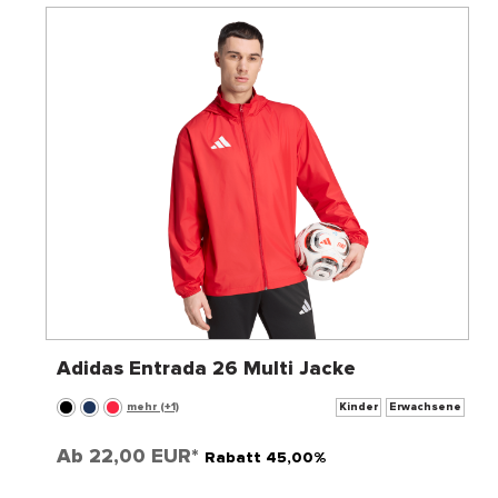
Adidas Entrada 26 Multi Jacke
mehr (+1)
Kinder
Erwachsene
Ab
22,00 EUR*
Rabatt 45,00%