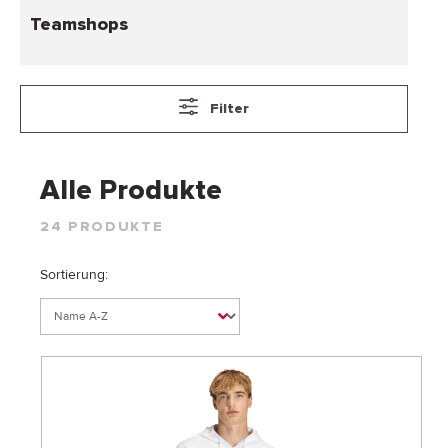
Teamshops
Filter
Alle Produkte
24 PRODUKTE
Sortierung: