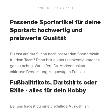
UNSERE PRODUKTE
Passende Sportartikel für deine
Sportart: hochwertig und
preiswerte Qualität
Du bist auf der Suche nach passenden Sportartikeln
für dein Team? Dann bist du bei teamkonfigurator.de
genau richtig. Wir liefern Dir Markenqualität
inklusive Bedruckung zu günstigen Preisen.
Fußballtrikots, Dartshirts oder
Bälle - alles für dein Hobby
Bei uns findest du eine vielfältige Auswahl an