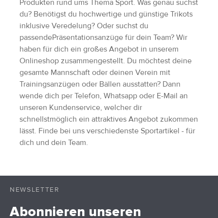
Produkten rund ums Thema Sport. Was genau suchst
du? Benötigst du hochwertige und günstige Trikots
inklusive Veredelung? Oder suchst du
passendePräsentationsanzüge für dein Team? Wir
haben für dich ein großes Angebot in unserem
Onlineshop zusammengestellt. Du möchtest deine
gesamte Mannschaft oder deinen Verein mit
Trainingsanzügen oder Bällen ausstatten? Dann
wende dich per Telefon, Whatsapp oder E-Mail an
unseren Kundenservice, welcher dir
schnellstmöglich ein attraktives Angebot zukommen
lässt. Finde bei uns verschiedenste Sportartikel - für
dich und dein Team.
NEWSLETTER
Abonnieren unseren