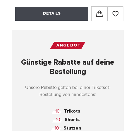
DETAILS
ANGEBOT
Günstige Rabatte auf deine
Bestellung
Unsere Rabatte gelten bei einer Trikotset-
Bestellung von mindestens:
10
Trikots
10
Shorts
10
Stutzen