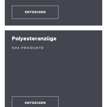
ENTDECKEN
Polyesteranzüge
503 PRODUKTE
ENTDECKEN