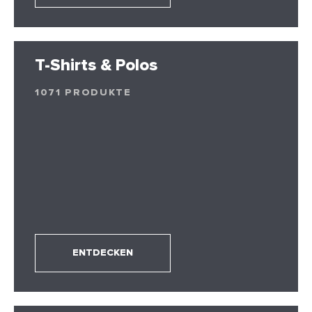
T-Shirts & Polos
1071 PRODUKTE
ENTDECKEN