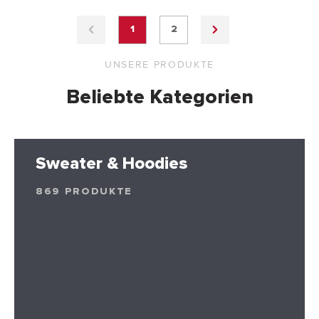
1
2
UNSERE PRODUKTE
Beliebte Kategorien
Sweater & Hoodies
869 PRODUKTE