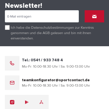
Newsletter!
Ich habe die
Datenschutzbestimmungen
zur Kenntnis
genommen und die
AGB
gelesen und bin mit ihnen
einverstanden.
Tel.: 0541 / 933 748 4
Mo-Fr: 10.00-18.30 Uhr | Sa: 9.00-13.00 Uhr
teamkonfigurator@sportcontact.de
Mo-Fr: 10.00-18.30 Uhr | Sa: 9.00-13.00 Uhr