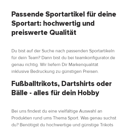
Passende Sportartikel für deine
Sportart: hochwertig und
preiswerte Qualität
Du bist auf der Suche nach passenden Sportartikeln
für dein Team? Dann bist du bei teamkonfigurator.de
genau richtig. Wir liefern Dir Markenqualität
inklusive Bedruckung zu günstigen Preisen.
Fußballtrikots, Dartshirts oder
Bälle - alles für dein Hobby
Bei uns findest du eine vielfältige Auswahl an
Produkten rund ums Thema Sport. Was genau suchst
du? Benötigst du hochwertige und günstige Trikots