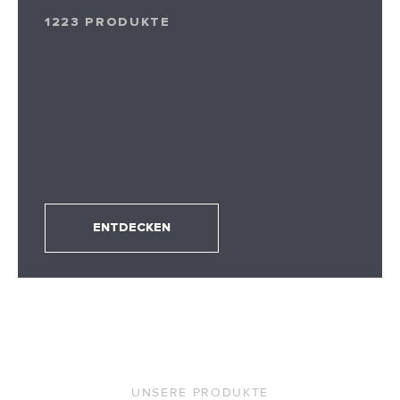
1223 PRODUKTE
ENTDECKEN
UNSERE PRODUKTE