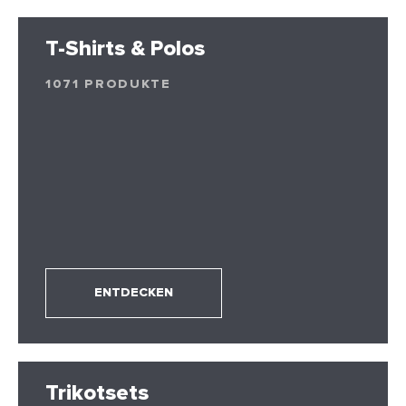
T-Shirts & Polos
1071 PRODUKTE
ENTDECKEN
Trikotsets