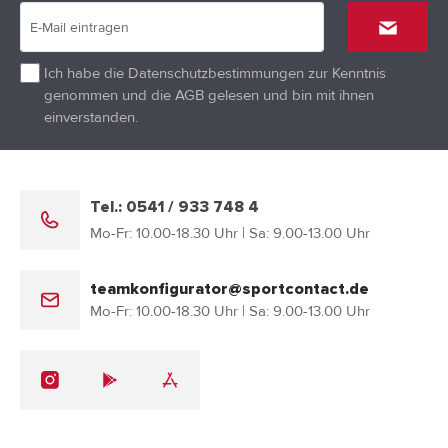
Ich habe die
Datenschutzbestimmungen
zur Kenntnis
genommen und die
AGB
gelesen und bin mit ihnen
einverstanden.
Tel.: 0541 / 933 748 4
Mo-Fr: 10.00-18.30 Uhr | Sa: 9.00-13.00 Uhr
teamkonfigurator@sportcontact.de
Mo-Fr: 10.00-18.30 Uhr | Sa: 9.00-13.00 Uhr