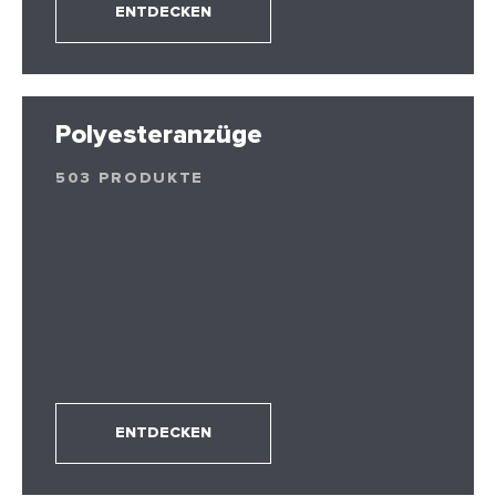
ENTDECKEN
Polyesteranzüge
503 PRODUKTE
ENTDECKEN