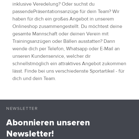
inklusive Veredelung? Oder suchst du
passendePräsentationsanzüge für dein Team? Wir
haben für dich ein großes Angebot in unserem
Onlineshop zusammengestellt. Du möchtest deine
gesamte Mannschaft oder deinen Verein mit
Trainingsanzügen oder Bällen ausstatten? Dann
wende dich per Telefon, Whatsapp oder E-Mail an
unseren Kundenservice, welcher dir
schnellstmöglich ein attraktives Angebot zukommen
lässt. Finde bei uns verschiedenste Sportartikel - für
dich und dein Team.
NEWSLETTER
Abonnieren unseren
Newsletter!