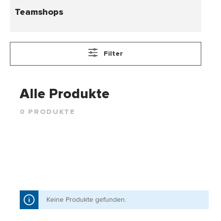
Teamshops
Filter
Alle Produkte
0 PRODUKTE
Keine Produkte gefunden.