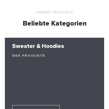
UNSERE PRODUKTE
Beliebte Kategorien
Sweater & Hoodies
869 PRODUKTE