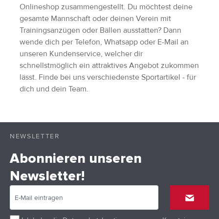
Onlineshop zusammengestellt. Du möchtest deine
gesamte Mannschaft oder deinen Verein mit
Trainingsanzügen oder Bällen ausstatten? Dann
wende dich per Telefon, Whatsapp oder E-Mail an
unseren Kundenservice, welcher dir
schnellstmöglich ein attraktives Angebot zukommen
lässt. Finde bei uns verschiedenste Sportartikel - für
dich und dein Team.
NEWSLETTER
Abonnieren unseren
Newsletter!