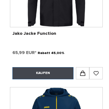
Jako Jacke Function
65,99 EUR*
Rabatt 45,00%
KAUFEN