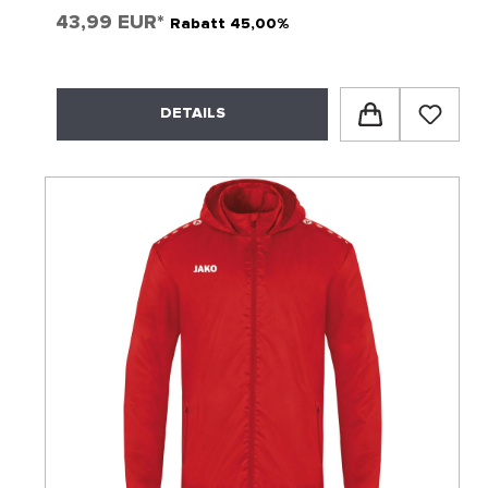
43,99 EUR*
Rabatt 45,00%
DETAILS