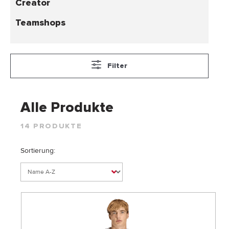
Creator
Teamshops
Filter
Alle Produkte
14 PRODUKTE
Sortierung: