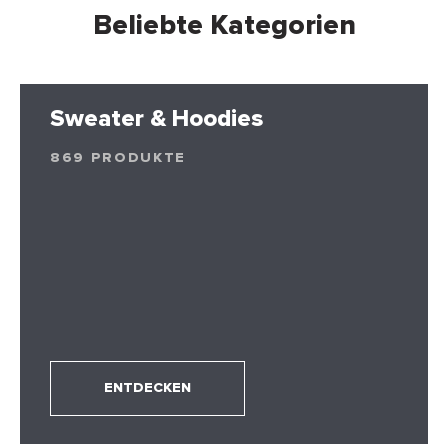
Beliebte Kategorien
Sweater & Hoodies
869 PRODUKTE
ENTDECKEN