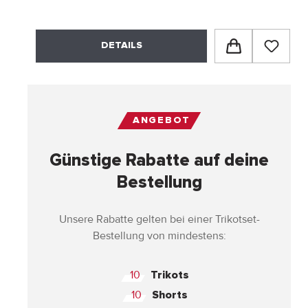
DETAILS
ANGEBOT
Günstige Rabatte auf deine
Bestellung
Unsere Rabatte gelten bei einer Trikotset-
Bestellung von mindestens:
10
Trikots
10
Shorts