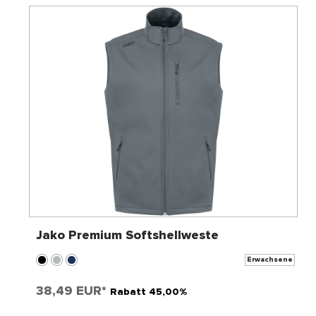
Jako Premium Softshellweste
Erwachsene
38,49 EUR*
Rabatt 45,00%