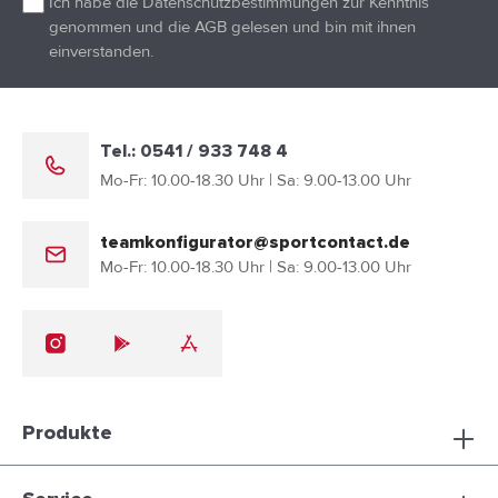
Ich habe die
Datenschutzbestimmungen
zur Kenntnis
genommen und die
AGB
gelesen und bin mit ihnen
einverstanden.
Tel.: 0541 / 933 748 4
Mo-Fr: 10.00-18.30 Uhr | Sa: 9.00-13.00 Uhr
teamkonfigurator@sportcontact.de
Mo-Fr: 10.00-18.30 Uhr | Sa: 9.00-13.00 Uhr
Produkte