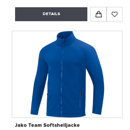
DETAILS
Jako Team Softshelljacke