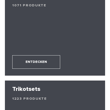
1071 PRODUKTE
ENTDECKEN
Trikotsets
1223 PRODUKTE