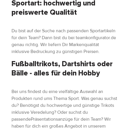
Sportart: hochwertig und
preiswerte Qualität
Du bist auf der Suche nach passenden Sportartikeln
für dein Team? Dann bist du bei teamkonfigurator.de
genau richtig. Wir liefern Dir Markenqualität
inklusive Bedruckung zu günstigen Preisen.
Fußballtrikots, Dartshirts oder
Bälle - alles für dein Hobby
Bei uns findest du eine vielfältige Auswahl an
Produkten rund ums Thema Sport. Was genau suchst
du? Benötigst du hochwertige und günstige Trikots
inklusive Veredelung? Oder suchst du
passendePräsentationsanzüge für dein Team? Wir
haben für dich ein großes Angebot in unserem