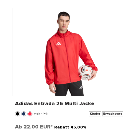
Adidas Entrada 26 Multi Jacke
mehr (+1)
Kinder
Erwachsene
Ab
22,00 EUR*
Rabatt 45,00%