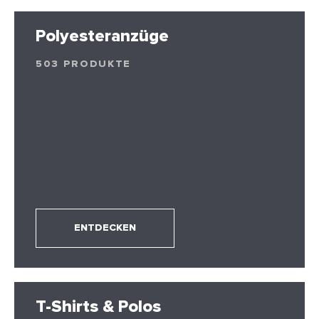
Polyesteranzüge
503 PRODUKTE
ENTDECKEN
T-Shirts & Polos