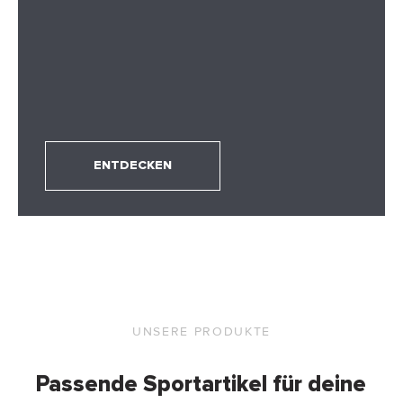
ENTDECKEN
UNSERE PRODUKTE
Passende Sportartikel für deine