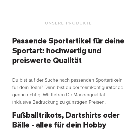
UNSERE PRODUKTE
Passende Sportartikel für deine
Sportart: hochwertig und
preiswerte Qualität
Du bist auf der Suche nach passenden Sportartikeln
für dein Team? Dann bist du bei teamkonfigurator.de
genau richtig. Wir liefern Dir Markenqualität
inklusive Bedruckung zu günstigen Preisen.
Fußballtrikots, Dartshirts oder
Bälle - alles für dein Hobby