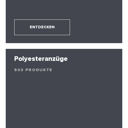
ENTDECKEN
Polyesteranzüge
503 PRODUKTE