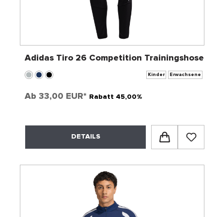
Adidas Tiro 26 Competition Trainingshose
Kinder
Erwachsene
Ab
33,00 EUR*
Rabatt 45,00%
DETAILS