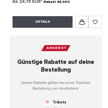
Ab
24,75 EUR*
Rabatt 45,00%
DETAILS
ANGEBOT
Günstige Rabatte auf deine
Bestellung
Unsere Rabatte gelten bei einer Trikotset-
Bestellung von mindestens:
10
Trikots