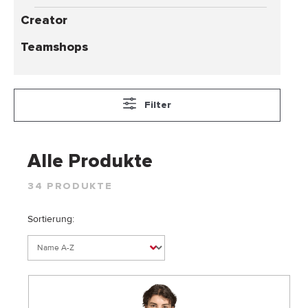
Creator
Teamshops
Filter
Alle Produkte
34 PRODUKTE
Sortierung: