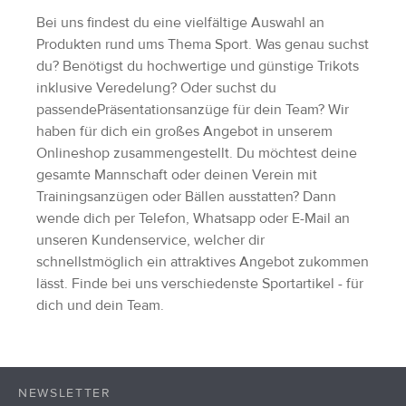
Bei uns findest du eine vielfältige Auswahl an
Produkten rund ums Thema Sport. Was genau suchst
du? Benötigst du hochwertige und günstige Trikots
inklusive Veredelung? Oder suchst du
passendePräsentationsanzüge für dein Team? Wir
haben für dich ein großes Angebot in unserem
Onlineshop zusammengestellt. Du möchtest deine
gesamte Mannschaft oder deinen Verein mit
Trainingsanzügen oder Bällen ausstatten? Dann
wende dich per Telefon, Whatsapp oder E-Mail an
unseren Kundenservice, welcher dir
schnellstmöglich ein attraktives Angebot zukommen
lässt. Finde bei uns verschiedenste Sportartikel - für
dich und dein Team.
NEWSLETTER