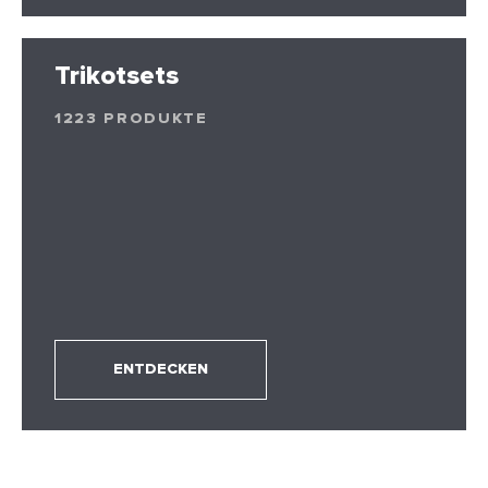
Trikotsets
1223 PRODUKTE
ENTDECKEN