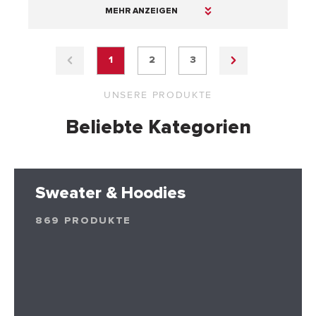
MEHR ANZEIGEN
1
2
3
UNSERE PRODUKTE
Beliebte Kategorien
Sweater & Hoodies
869 PRODUKTE