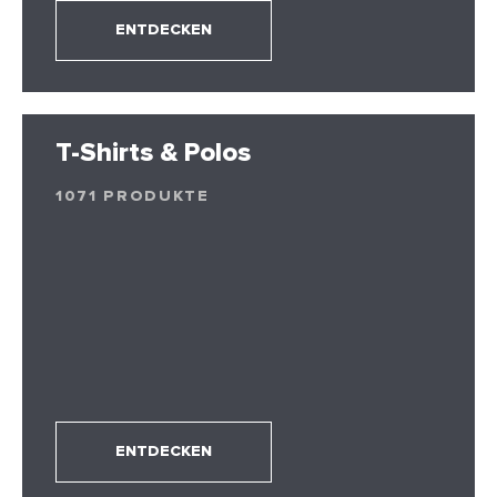
ENTDECKEN
T-Shirts & Polos
1071 PRODUKTE
ENTDECKEN