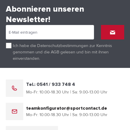
Abonnieren unseren
Newsletter!
Ich habe die
Datenschutzbestimmungen
zur Kenntnis
genommen und die
AGB
gelesen und bin mit ihnen
einverstanden.
Tel.: 0541 / 933 748 4
Mo-Fr: 10.00-18.30 Uhr | Sa: 9.00-13.00 Uhr
teamkonfigurator@sportcontact.de
Mo-Fr: 10.00-18.30 Uhr | Sa: 9.00-13.00 Uhr