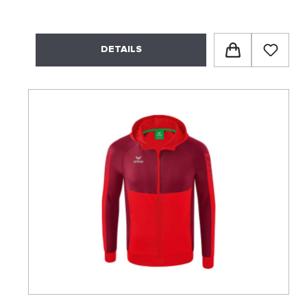
DETAILS