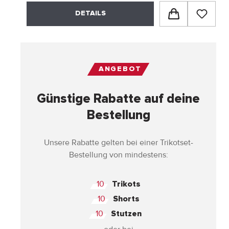
DETAILS
ANGEBOT
Günstige Rabatte auf deine
Bestellung
Unsere Rabatte gelten bei einer Trikotset-
Bestellung von mindestens:
10
Trikots
10
Shorts
10
Stutzen