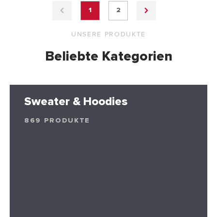
1
2
UNSERE PRODUKTE
Beliebte Kategorien
Sweater & Hoodies
869 PRODUKTE