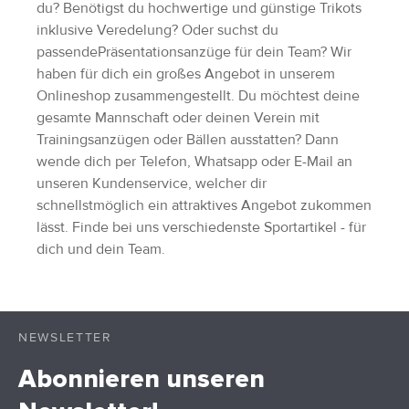
du? Benötigst du hochwertige und günstige Trikots
inklusive Veredelung? Oder suchst du
passendePräsentationsanzüge für dein Team? Wir
haben für dich ein großes Angebot in unserem
Onlineshop zusammengestellt. Du möchtest deine
gesamte Mannschaft oder deinen Verein mit
Trainingsanzügen oder Bällen ausstatten? Dann
wende dich per Telefon, Whatsapp oder E-Mail an
unseren Kundenservice, welcher dir
schnellstmöglich ein attraktives Angebot zukommen
lässt. Finde bei uns verschiedenste Sportartikel - für
dich und dein Team.
NEWSLETTER
Abonnieren unseren