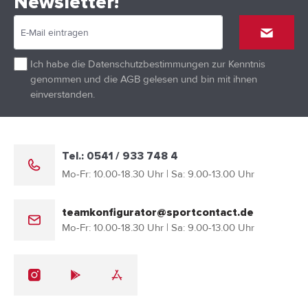
Newsletter!
Ich habe die
Datenschutzbestimmungen
zur Kenntnis
genommen und die
AGB
gelesen und bin mit ihnen
einverstanden.
Tel.: 0541 / 933 748 4
Mo-Fr: 10.00-18.30 Uhr | Sa: 9.00-13.00 Uhr
teamkonfigurator@sportcontact.de
Mo-Fr: 10.00-18.30 Uhr | Sa: 9.00-13.00 Uhr