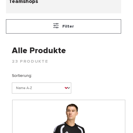
Teamshops
Filter
Alle Produkte
23 PRODUKTE
Sortierung: