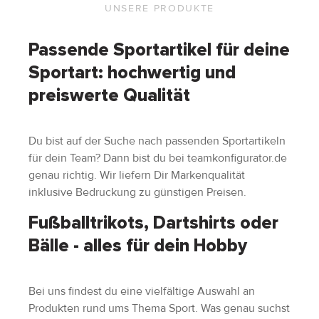
UNSERE PRODUKTE
Passende Sportartikel für deine
Sportart: hochwertig und
preiswerte Qualität
Du bist auf der Suche nach passenden Sportartikeln
für dein Team? Dann bist du bei teamkonfigurator.de
genau richtig. Wir liefern Dir Markenqualität
inklusive Bedruckung zu günstigen Preisen.
Fußballtrikots, Dartshirts oder
Bälle - alles für dein Hobby
Bei uns findest du eine vielfältige Auswahl an
Produkten rund ums Thema Sport. Was genau suchst