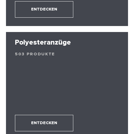
ENTDECKEN
Polyesteranzüge
503 PRODUKTE
ENTDECKEN