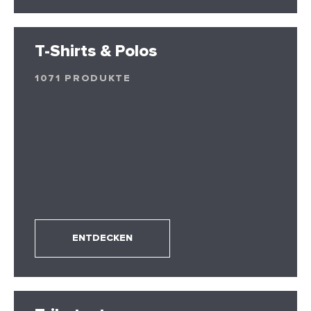
T-Shirts & Polos
1071 PRODUKTE
ENTDECKEN