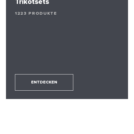
Trikotsets
1223 PRODUKTE
ENTDECKEN