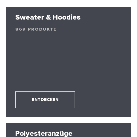
Sweater & Hoodies
869 PRODUKTE
ENTDECKEN
Polyesteranzüge