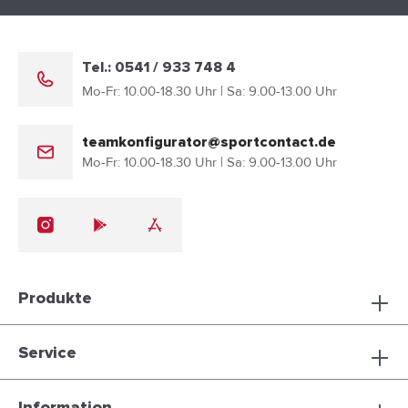
Tel.: 0541 / 933 748 4
Mo-Fr: 10.00-18.30 Uhr | Sa: 9.00-13.00 Uhr
teamkonfigurator@sportcontact.de
Mo-Fr: 10.00-18.30 Uhr | Sa: 9.00-13.00 Uhr
Produkte
Service