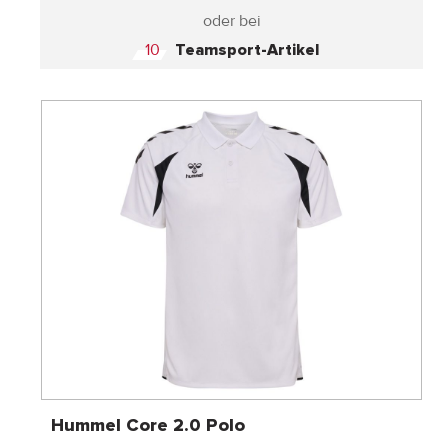
oder bei
10
Teamsport-Artikel
Hummel Core 2.0 Polo