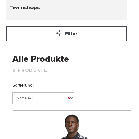
Teamshops
Filter
Alle Produkte
9 PRODUKTE
Sortierung: