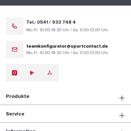
Tel.: 0541 / 933 748 4
Mo-Fr: 10.00-18.30 Uhr | Sa: 9.00-13.00 Uhr
teamkonfigurator@sportcontact.de
Mo-Fr: 10.00-18.30 Uhr | Sa: 9.00-13.00 Uhr
Produkte
Service