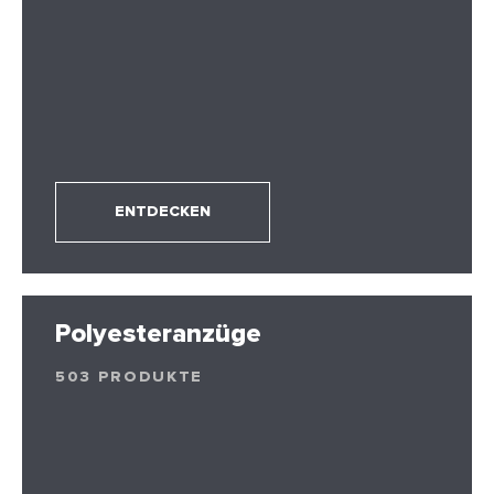
ENTDECKEN
Polyesteranzüge
503 PRODUKTE