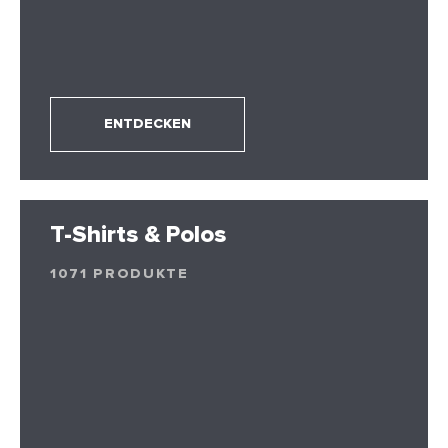
ENTDECKEN
T-Shirts & Polos
1071 PRODUKTE