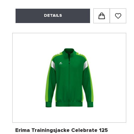
DETAILS
Erima Trainingsjacke Celebrate 125