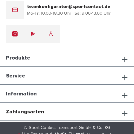
teamkonfigurator@sportcontact.de
Mo-Fr: 10.00-18.30 Uhr | Sa: 9.00-13.00 Uhr
Produkte
Service
Information
Zahlungsarten
© Sport Contact Teamsport GmbH & Co. KG