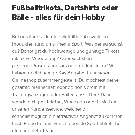
Fußballtrikots, Dartshirts oder
Bälle - alles für dein Hobby
Bei uns findest du eine vielfältige Auswahl an
Produkten rund ums Thema Sport. Was genau suchst
du? Benötigst du hochwertige und günstige Trikots
inklusive Veredelung? Oder suchst du
passendePräsentationsanzüge für dein Team? Wir
haben für dich ein großes Angebot in unserem
Onlineshop zusammengestellt. Du möchtest deine
gesamte Mannschaft oder deinen Verein mit
Trainingsanzügen oder Bällen ausstatten? Dann
wende dich per Telefon, Whatsapp oder E-Mail an
unseren Kundenservice, welcher dir
schnellstmöglich ein attraktives Angebot zukommen
lässt. Finde bei uns verschiedenste Sportartikel - für
dich und dein Team.