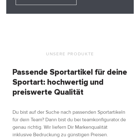
UNSERE PRODUKTE
Passende Sportartikel für deine
Sportart: hochwertig und
preiswerte Qualität
Du bist auf der Suche nach passenden Sportartikeln
für dein Team? Dann bist du bei teamkonfigurator.de
genau richtig. Wir liefern Dir Markenqualität
inklusive Bedruckung zu günstigen Preisen.