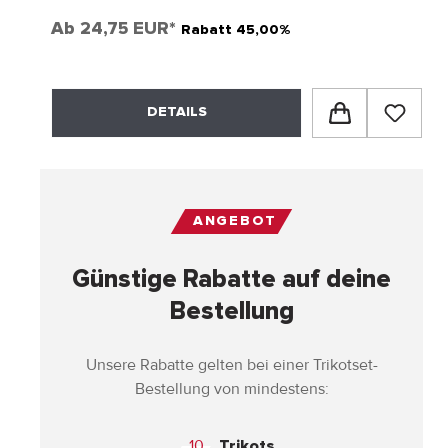
Ab
24,75 EUR*
Rabatt 45,00%
DETAILS
ANGEBOT
Günstige Rabatte auf deine
Bestellung
Unsere Rabatte gelten bei einer Trikotset-
Bestellung von mindestens:
10
Trikots