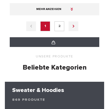
MEHR ANZEIGEN
1
2
UNSERE PRODUKTE
Beliebte Kategorien
Sweater & Hoodies
869 PRODUKTE