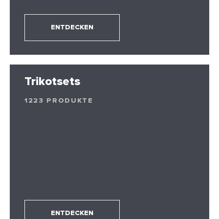
ENTDECKEN
Trikotsets
1223 PRODUKTE
ENTDECKEN