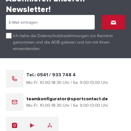
Newsletter!
Ich habe die
Datenschutzbestimmungen
zur Kenntnis
genommen und die
AGB
gelesen und bin mit ihnen
einverstanden.
Tel.: 0541 / 933 748 4
Mo-Fr: 10.00-18.30 Uhr | Sa: 9.00-13.00 Uhr
teamkonfigurator@sportcontact.de
Mo-Fr: 10.00-18.30 Uhr | Sa: 9.00-13.00 Uhr