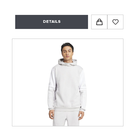
DETAILS