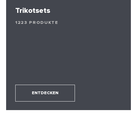
Trikotsets
1223 PRODUKTE
ENTDECKEN