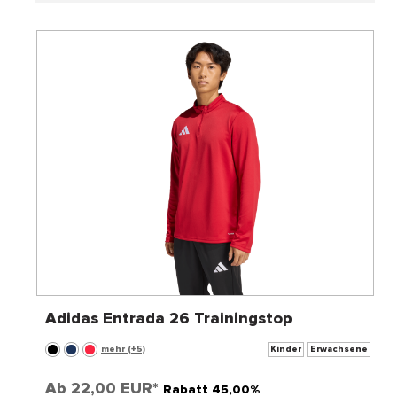
Adidas Entrada 26 Trainingstop
mehr (+5)
Kinder
Erwachsene
Ab
22,00 EUR*
Rabatt 45,00%