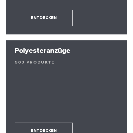
ENTDECKEN
Polyesteranzüge
503 PRODUKTE
ENTDECKEN