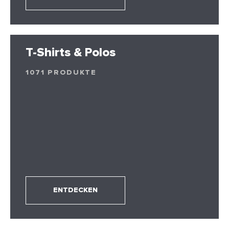
T-Shirts & Polos
1071 PRODUKTE
ENTDECKEN