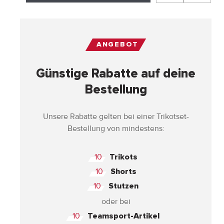
ANGEBOT
Günstige Rabatte auf deine
Bestellung
Unsere Rabatte gelten bei einer Trikotset-
Bestellung von mindestens:
10
Trikots
10
Shorts
10
Stutzen
oder bei
10
Teamsport-Artikel