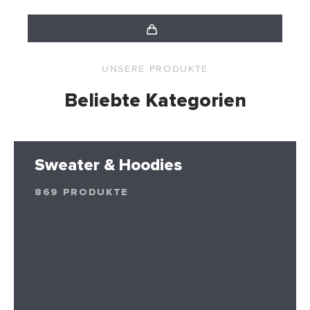
UNSERE PRODUKTE
Beliebte Kategorien
Sweater & Hoodies
869 PRODUKTE