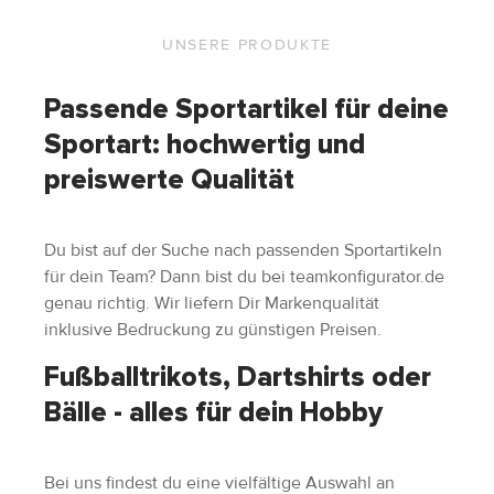
UNSERE PRODUKTE
Passende Sportartikel für deine
Sportart: hochwertig und
preiswerte Qualität
Du bist auf der Suche nach passenden Sportartikeln
für dein Team? Dann bist du bei teamkonfigurator.de
genau richtig. Wir liefern Dir Markenqualität
inklusive Bedruckung zu günstigen Preisen.
Fußballtrikots, Dartshirts oder
Bälle - alles für dein Hobby
Bei uns findest du eine vielfältige Auswahl an