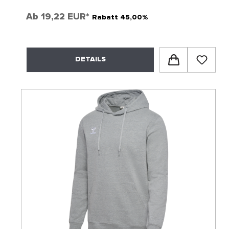
Ab
19,22 EUR*
Rabatt 45,00%
DETAILS