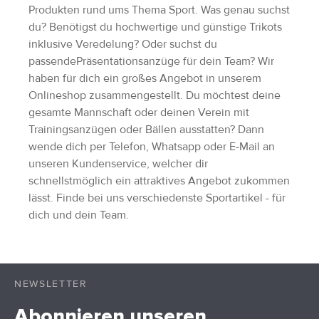
Produkten rund ums Thema Sport. Was genau suchst
du? Benötigst du hochwertige und günstige Trikots
inklusive Veredelung? Oder suchst du
passendePräsentationsanzüge für dein Team? Wir
haben für dich ein großes Angebot in unserem
Onlineshop zusammengestellt. Du möchtest deine
gesamte Mannschaft oder deinen Verein mit
Trainingsanzügen oder Bällen ausstatten? Dann
wende dich per Telefon, Whatsapp oder E-Mail an
unseren Kundenservice, welcher dir
schnellstmöglich ein attraktives Angebot zukommen
lässt. Finde bei uns verschiedenste Sportartikel - für
dich und dein Team.
NEWSLETTER
Abonnieren unseren