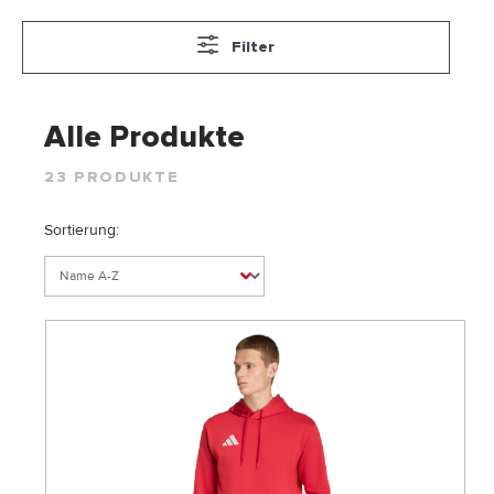
Filter
Alle Produkte
23 PRODUKTE
Sortierung: