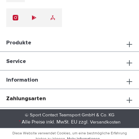
Produkte
Service
Information
Zahlungsarten
© Sport Contact Teamsport GmbH & Co. KG
*
Alle Preise inkl. MwSt. EU zzgl.
Versandkosten
Diese Website verwendet Cookies, um eine bestmögliche Erfahrung
bieten zu können.
Mehr Informationen ...