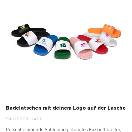
Badelatschen mit deinem Logo auf der Lasche
SICHERER HALT
Rutschhemmende Sohle und geformtes Fußbett breiter,