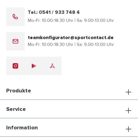
Tel.: 0541 / 933 748 4
Mo-Fr: 10.00-18.30 Uhr | Sa: 9.00-13.00 Uhr
teamkonfigurator@sportcontact.de
Mo-Fr: 10.00-18.30 Uhr | Sa: 9.00-13.00 Uhr
Produkte
Service
Information