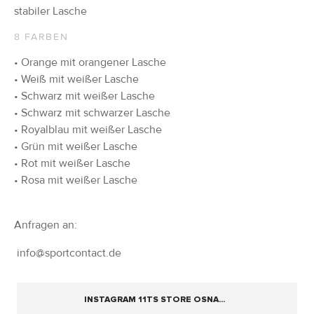
stabiler Lasche
8 FARBEN
• Orange mit orangener Lasche
• Weiß mit weißer Lasche
• Schwarz mit weißer Lasche
• Schwarz mit schwarzer Lasche
• Royalblau mit weißer Lasche
• Grün mit weißer Lasche
• Rot mit weißer Lasche
• Rosa mit weißer Lasche
Anfragen an:
info@sportcontact.de
INSTAGRAM 11TS STORE OSNA...