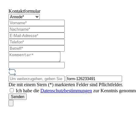
Kontaktformular
Die mit einem Stern (*) markierten Felder sind Pflichtfelder.
Ich habe die
Datenschutzbestimmungen
zur Kenntnis genomm
Senden