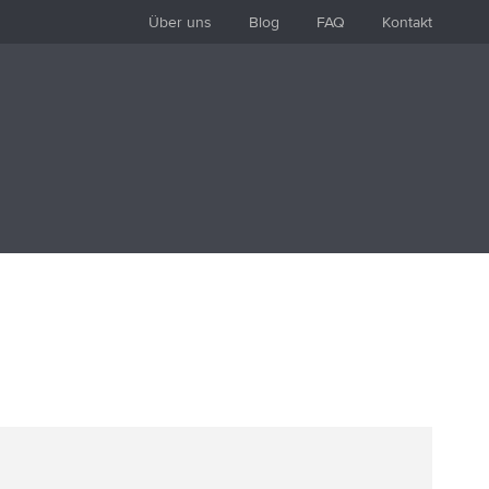
Über uns
Blog
FAQ
Kontakt