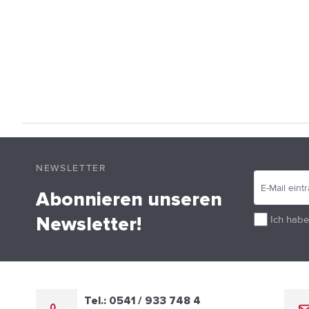
NEWSLETTER
Abonnieren unseren
Ich habe
Newsletter!
Tel.: 0541 / 933 748 4