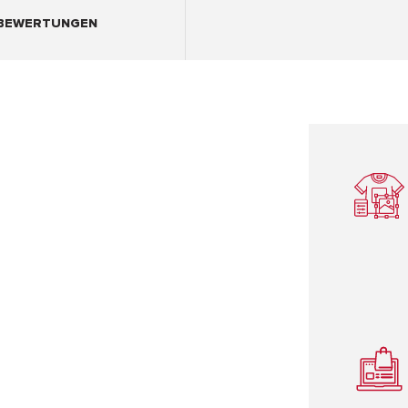
BEWERTUNGEN