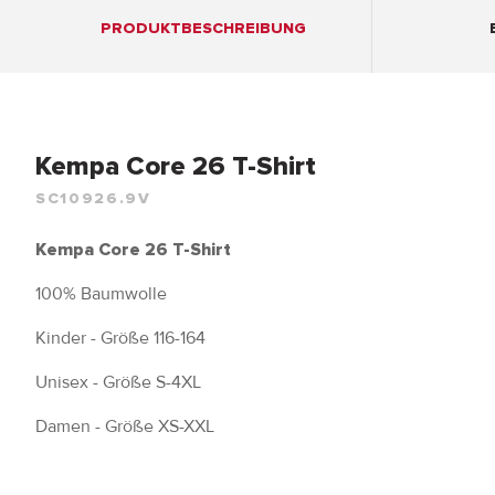
PRODUKTBESCHREIBUNG
Kempa Core 26 T-Shirt
SC10926.9V
Kempa Core 26 T-Shirt
100% Baumwolle
Kinder - Größe 116-164
Unisex - Größe S-4XL
Damen - Größe XS-XXL