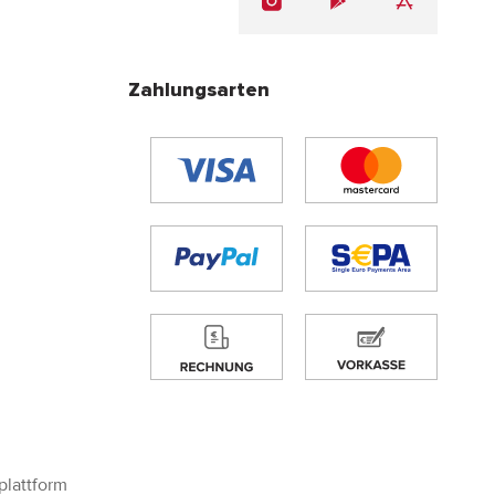
Zahlungsarten
plattform